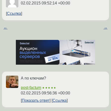
02.02.2015 09:52:14 +00:00
Ссылка
←
→
А по ключам?
post-factum
★★★★★
02.02.2015 09:56:36 +00:00
Показать ответ
Ссылка