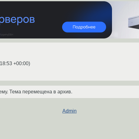
:18:53 +00:00
)
ему. Тема перемещена в архив.
,
Admin