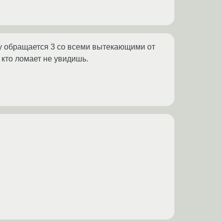
 нему обращается 3 со всеми вытекающими от
 кто ломает не увидишь.