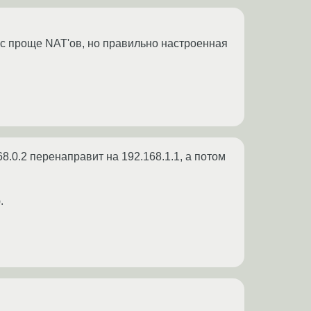
рвис проще NAT'ов, но правильно настроенная
8.0.2 перенаправит на 192.168.1.1, а потом
.