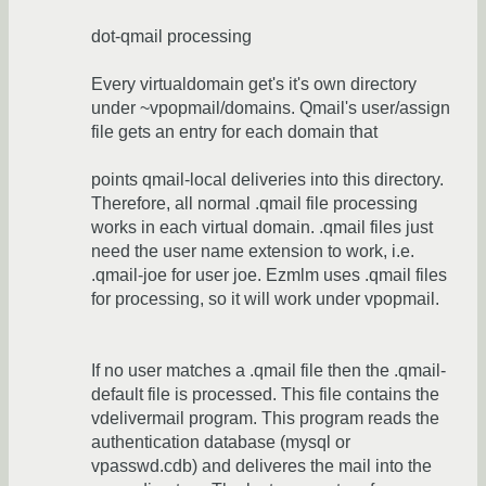
dot-qmail processing
Every virtualdomain get's it's own directory
under ~vpopmail/domains. Qmail's user/assign
file gets an entry for each domain that
points qmail-local deliveries into this directory.
Therefore, all normal .qmail file processing
works in each virtual domain. .qmail files just
need the user name extension to work, i.e.
.qmail-joe for user joe. Ezmlm uses .qmail files
for processing, so it will work under vpopmail.
If no user matches a .qmail file then the .qmail-
default file is processed. This file contains the
vdelivermail program. This program reads the
authentication database (mysql or
vpasswd.cdb) and deliveres the mail into the