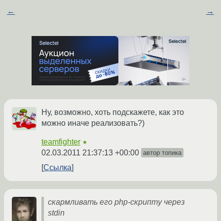
←
→
Ну, возможно, хоть подскажете, как это
можно иначе реализовать?)
teamfighter
★
02.03.2011 21:37:13 +00:00
автор топика
Ссылка
скармливать его php-скрипту через
stdin