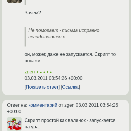
Зачем?
Не помогает - письма исправно
складываются в
он, может, даже не запускается. Скрипт то
покажи.
zgen
★★★★★
03.03.2011 03:54:26 +00:00
Показать ответ
Ссылка
Ответ на:
комментарий
от zgen
03.03.2011 03:54:26
+00:00
Скрипт простой как валенок - запускается
на ура.