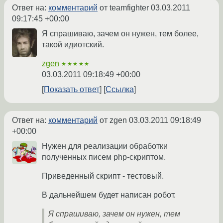
Ответ на:
комментарий
от teamfighter
03.03.2011
09:17:45 +00:00
Я спрашиваю, зачем он нужен, тем более,
такой идиотский.
zgen
★★★★★
03.03.2011 09:18:49 +00:00
Показать ответ
Ссылка
Ответ на:
комментарий
от zgen
03.03.2011 09:18:49
+00:00
Нужен для реализации обработки
полученных писем php-скриптом.
Приведенный скрипт - тестовый.
В дальнейшем будет написан робот.
Я спрашиваю, зачем он нужен, тем