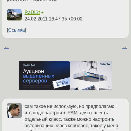
RaDiSt
★
24.02.2011 16:47:35 +00:00
Ссылка
←
→
сам такое не использую, но предполагаю,
что надо настроить PAM. для ссш есть
отдельный класс. также можно настроить
авторизацию через керберос, такое у меня