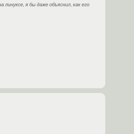
 линуксе, я бы даже объяснил, как его