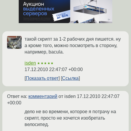
такой скрипт за 1-2 рабочих дня пишется. ну
а кроме того, можно посмотреть в сторону,
например, bacula.
isden
★★★★★
17.12.2010 22:47:07 +00:00
Показать ответ
Ссылка
Ответ на:
комментарий
от isden
17.12.2010 22:47:07
+00:00
дело не во времени, которое я потрачу на
скрипт, просто не хочется изобретать
велосипед.