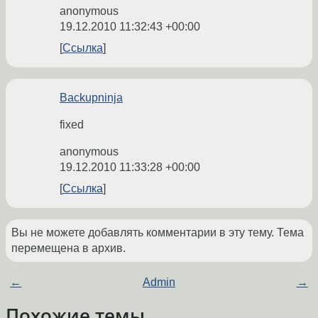
anonymous
19.12.2010 11:32:43 +00:00
Ссылка
Backupninja
fixed
anonymous
19.12.2010 11:33:28 +00:00
Ссылка
Вы не можете добавлять комментарии в эту тему. Тема
перемещена в архив.
←
Admin
→
Похожие темы