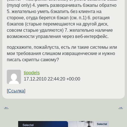
(mysql only) 4. уметь разворачивать бэкапы обратно
5. желательно уметь бэкапить без клиента на
стороне, отуда берется бэкап (см. п.1) 6. ротация
бэкапов (старые перемещаются на другой диск,
совсем старые удаляются) 7. желательно наличие
возможности управления через веб-интерфейс.
подскажите, пожайлуста, есть ли такие системы или
мои требования слишком извращенческие и нужно
писать скрипты самому?
tipodels
17.12.2010 22:44:20 +00:00
Ссылка
←
→