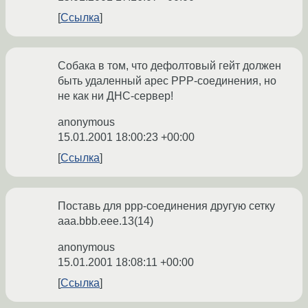
Ссылка
Собака в том, что дефолтовый гейт должен
быть удаленный арес РРР-соединения, но
не как ни ДНС-сервер!
anonymous
15.01.2001 18:00:23 +00:00
Ссылка
Поставь для ррр-соединения другую сетку
aaa.bbb.eee.13(14)
anonymous
15.01.2001 18:08:11 +00:00
Ссылка