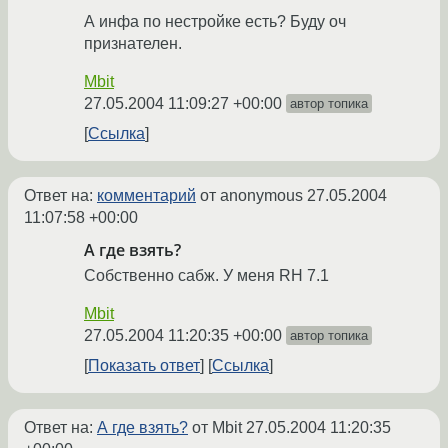
А инфа по нестройке есть? Буду оч
признателен.
Mbit
27.05.2004 11:09:27 +00:00
автор топика
Ссылка
Ответ на:
комментарий
от anonymous
27.05.2004
11:07:58 +00:00
А где взять?
Собственно сабж. У меня RH 7.1
Mbit
27.05.2004 11:20:35 +00:00
автор топика
Показать ответ
Ссылка
Ответ на:
А где взять?
от Mbit
27.05.2004 11:20:35