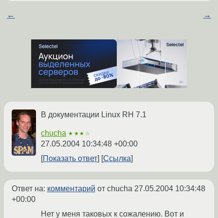
←
→
В документации Linux RH 7.1
chucha
★★★☆
27.05.2004 10:34:48 +00:00
Показать ответ
Ссылка
Ответ на:
комментарий
от chucha
27.05.2004 10:34:48
+00:00
Нет у меня таковых к сожалению. Вот и