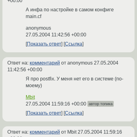
+00:00
А инфа по настройке в самом конфиге
main.cf
anonymous
27.05.2004 11:42:56 +00:00
Показать ответ
Ссылка
Ответ на:
комментарий
от anonymous
27.05.2004
11:42:56 +00:00
Я про postfix. У меня нет его в системе (по-
моему)
Mbit
27.05.2004 11:59:16 +00:00
автор топика
Показать ответ
Ссылка
Ответ на:
комментарий
от Mbit
27.05.2004 11:59:16