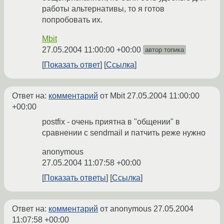
работы альтернативы, то я готов
попробовать их.
Mbit
27.05.2004 11:00:00 +00:00
автор топика
Показать ответ
Ссылка
Ответ на:
комментарий
от Mbit
27.05.2004 11:00:00
+00:00
postfix - очень приятна в "общении" в
сравнении с sendmail и патчить реже нужно
anonymous
27.05.2004 11:07:58 +00:00
Показать ответы
Ссылка
Ответ на:
комментарий
от anonymous
27.05.2004
11:07:58 +00:00