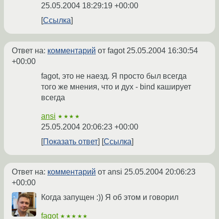
25.05.2004 18:29:19 +00:00
Ссылка
Ответ на:
комментарий
от fagot
25.05.2004 16:30:54
+00:00
fagot, это не наезд. Я просто был всегда
того же мнения, что и дух - bind каширует
всегда
ansi
★★★★
25.05.2004 20:06:23 +00:00
Показать ответ
Ссылка
Ответ на:
комментарий
от ansi
25.05.2004 20:06:23
+00:00
Когда запущен :)) Я об этом и говорил
fagot
★★★★★