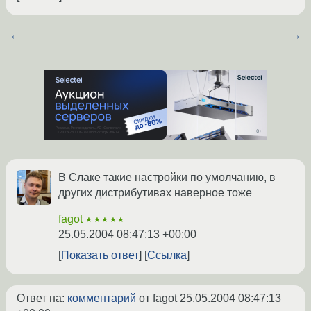
←
→
В Слаке такие настройки по умолчанию, в
других дистрибутивах наверное тоже
fagot
★★★★★
25.05.2004 08:47:13 +00:00
Показать ответ
Ссылка
Ответ на:
комментарий
от fagot
25.05.2004 08:47:13