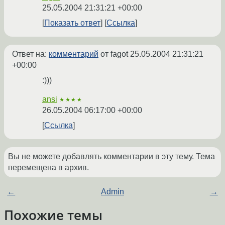
25.05.2004 21:31:21 +00:00
Показать ответ
Ссылка
Ответ на:
комментарий
от fagot
25.05.2004 21:31:21
+00:00
:)))
ansi
★★★★
26.05.2004 06:17:00 +00:00
Ссылка
Вы не можете добавлять комментарии в эту тему. Тема
перемещена в архив.
←
Admin
→
Похожие темы