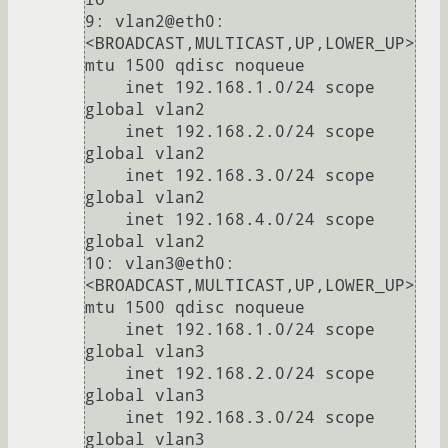
9: vlan2@eth0: 
<BROADCAST,MULTICAST,UP,LOWER_UP> 
mtu 1500 qdisc noqueue 

    inet 192.168.1.0/24 scope 
global vlan2

    inet 192.168.2.0/24 scope 
global vlan2

    inet 192.168.3.0/24 scope 
global vlan2

    inet 192.168.4.0/24 scope 
global vlan2

10: vlan3@eth0: 
<BROADCAST,MULTICAST,UP,LOWER_UP> 
mtu 1500 qdisc noqueue 

    inet 192.168.1.0/24 scope 
global vlan3

    inet 192.168.2.0/24 scope 
global vlan3

    inet 192.168.3.0/24 scope 
global vlan3
