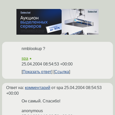
nmblookup ?
spa
★
25.04.2004 08:54:53 +00:00
Показать ответ
Ссылка
Ответ на:
комментарий
от spa
25.04.2004 08:54:53
+00:00
Он самый. Спасибо!
anonymous