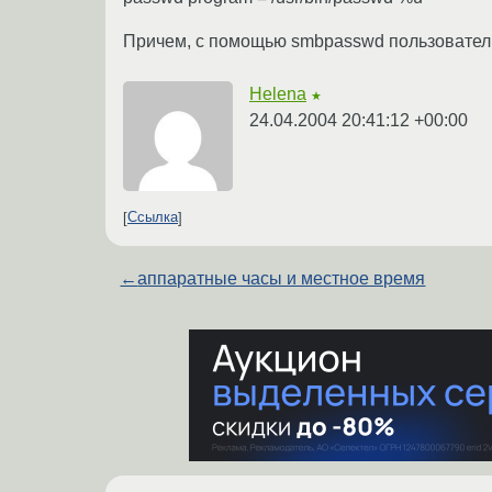
Причем, с помощью smbpasswd пользователи 
Helena
★
24.04.2004 20:41:12 +00:00
Ссылка
←
аппаратные часы и местное время