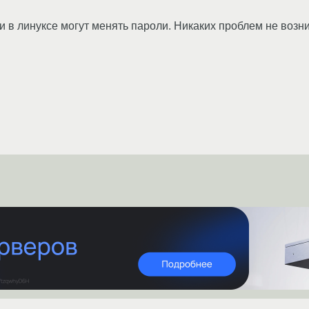
в линуксе могут менять пароли. Никаких проблем не возни