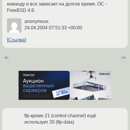
команду и все зависает на долгое время. ОС -
FreeBSD 4.9.
anonymous
24.04.2004 07:51:33 +00:00
Ссылка
←
→
ftp кроме 21 (control-channel) ещё
использует 20 (ftp-data)