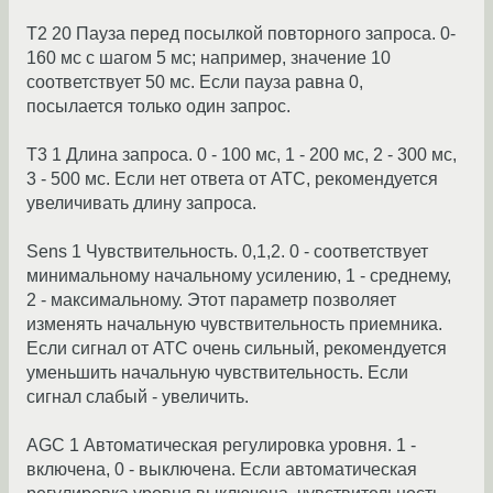
T2 20 Пауза перед посылкой повторного запроса. 0-
160 мс с шагом 5 мс; например, значение 10
соответствует 50 мс. Если пауза равна 0,
посылается только один запрос.
T3 1 Длина запроса. 0 - 100 мс, 1 - 200 мс, 2 - 300 мс,
3 - 500 мс. Если нет ответа от АТС, рекомендуется
увеличивать длину запроса.
Sens 1 Чувствительность. 0,1,2. 0 - соответствует
минимальному начальному усилению, 1 - среднему,
2 - максимальному. Этот параметр позволяет
изменять начальную чувствительность приемника.
Если сигнал от АТС очень сильный, рекомендуется
уменьшить начальную чувствительность. Если
сигнал слабый - увеличить.
AGC 1 Автоматическая регулировка уровня. 1 -
включена, 0 - выключена. Если автоматическая