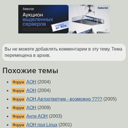
Вы не можете добавлять комментарии в эту тему. Тема
перемещена в архив.
Похожие темы
АОН
(2004)
Форум
АОН
(2004)
Форум
АОН,Автоответчик - возможно ????
(2005)
Форум
АОН
(2009)
Форум
Анти АОН
(2003)
Форум
АОН под Linux
(2001)
Форум