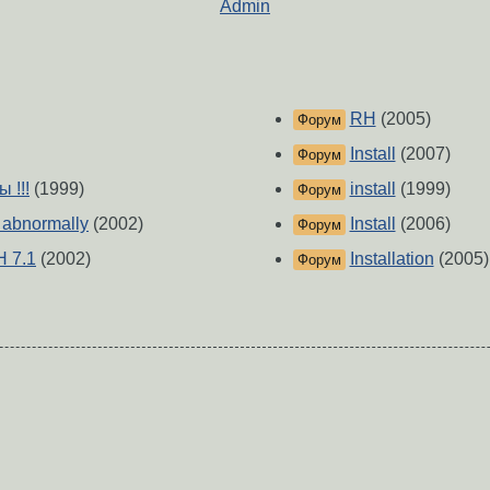
Admin
RH
(2005)
Форум
Install
(2007)
Форум
 !!!
(1999)
install
(1999)
Форум
 abnormally
(2002)
Install
(2006)
Форум
H 7.1
(2002)
Installation
(2005)
Форум