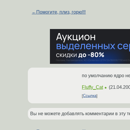
←
Помогите, плиз, горю!!!
по умолчанию ядро не
Fluffy_Cat
(
21.04.20
★
Ссылка
Вы не можете добавлять комментарии в эту т