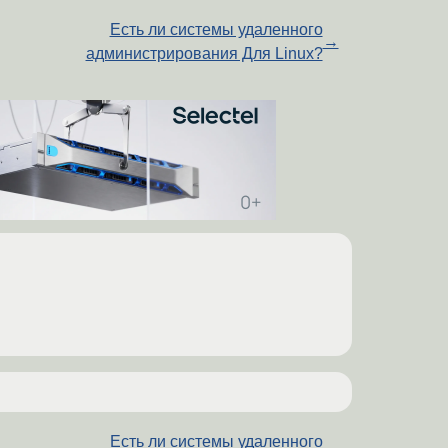
Есть ли системы удаленного
→
администрирования Для Linux?
Есть ли системы удаленного