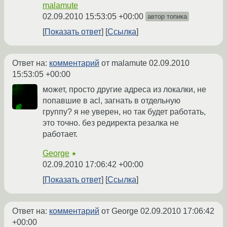
malamute
02.09.2010 15:53:05 +00:00
автор топика
Показать ответ
Ссылка
Ответ на:
комментарий
от malamute
02.09.2010
15:53:05 +00:00
может, просто другие адреса из локалки, не
попавшие в acl, загнать в отдельную
группу? я не уверен, но так будет работать,
это точно. без редиректа резалка не
работает.
George
★
02.09.2010 17:06:42 +00:00
Показать ответ
Ссылка
Ответ на:
комментарий
от George
02.09.2010 17:06:42
+00:00