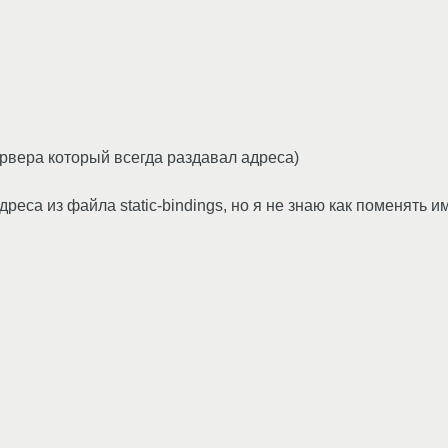
сервера который всегда раздавал адреса)
дреса из файла static-bindings, но я не знаю как поменять