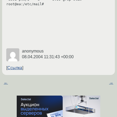
root@ea:/etc/mail# 

anonymous
08.04.2004 11:31:43 +00:00
Ссылка
←
→