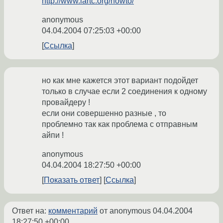
http://www.lartc.org/howto/
anonymous
04.04.2004 07:25:03 +00:00
Ссылка
но как мне кажется этот вариант подойдет
только в случае если 2 соединения к одному
провайдеру !
если они совершенно разные , то
проблемно так как проблема с отправным
айпи !
anonymous
04.04.2004 18:27:50 +00:00
Показать ответ
Ссылка
Ответ на:
комментарий
от anonymous
04.04.2004
18:27:50 +00:00