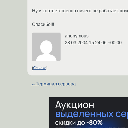
Ну и соответственно ничего не работает, поч
Спасибо!!!
anonymous
28.03.2004 15:24:06 +00:00
Ссылка
←
Терминал сервера