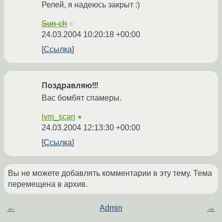
Релей, я надеюсь закрыт :)
Sun-ch
☆
24.03.2004 10:20:18 +00:00
Ссылка
Поздравляю!!!
Вас бомбят спамеры.
ivm_scan
★
24.03.2004 12:13:30 +00:00
Ссылка
Вы не можете добавлять комментарии в эту тему. Тема
перемещена в архив.
←
Admin
→