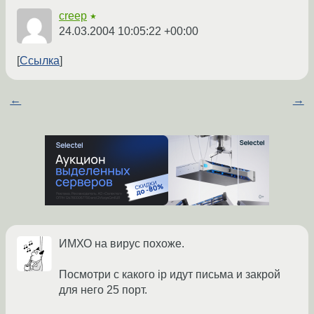
creep
★
24.03.2004 10:05:22 +00:00
Ссылка
←
→
ИМХО на вирус похоже.
Посмотри с какого ip идут письма и закрой
для него 25 порт.