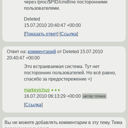
через /proc/$PID/cmdline посторонними
пользователями.
Deleted
15.07.2010 20:40:47 +00:00
Показать ответ
Ссылка
Ответ на:
комментарий
от Deleted
15.07.2010
20:40:47 +00:00
Это встраиваемая система. Тут нет
посторонних пользователей. Но всё равно,
спасибо за предостережение =)
markevichus
★★★
16.07.2010 06:13:29 +00:00
автор топика
Ссылка
Вы не можете добавлять комментарии в эту тему. Тема