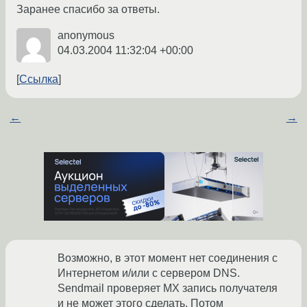
Заранее спасибо за ответы.
anonymous
04.03.2004 11:32:04 +00:00
Ссылка
←
→
Возможно, в этот момент нет соединения с
Интернетом и/или с сервером DNS.
Sendmail проверяет MX запись получателя
и не может этого сделать. Потом