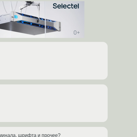
ерминала, шрифта и прочее?