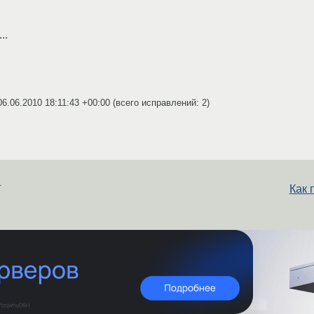
..
06.06.2010 18:11:43 +00:00
(всего исправлений: 2)
и
Как 