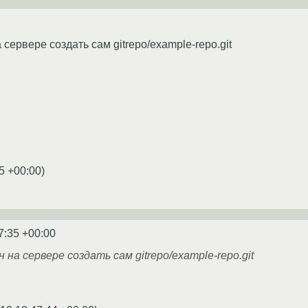
 сервере создать сам gitrepo/example-repo.git
5 +00:00
)
7:35 +00:00
на сервере создать сам gitrepo/example-repo.git