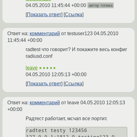
04.05.2010 11:45:44 +00:00
автор топика
Показать ответ
Ссылка
Ответ на:
комментарий
от testuser123
04.05.2010
11:45:44 +00:00
radtest что говорит? И покажите весь конфиг
radiusd.conf
leave
★★★★★
04.05.2010 12:05:13 +00:00
Показать ответ
Ссылка
Ответ на:
комментарий
от leave
04.05.2010 12:05:13
+00:00
Радтест работает, мсчап все портит.
radtest testy 123456  