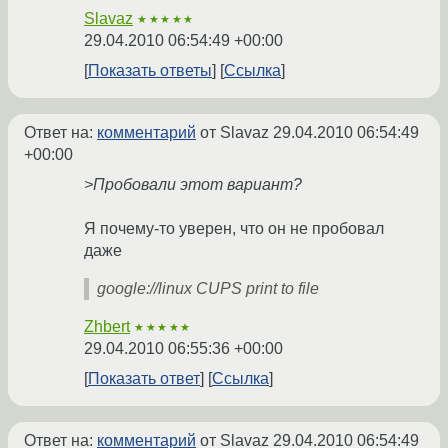
Slavaz
★★★★★
29.04.2010 06:54:49 +00:00
Показать ответы
Ссылка
Ответ на:
комментарий
от Slavaz
29.04.2010 06:54:49
+00:00
>Пробовали этот вариант?
Я почему-то уверен, что он не пробовал
даже
google://linux CUPS print to file
Zhbert
★★★★★
29.04.2010 06:55:36 +00:00
Показать ответ
Ссылка
Ответ на:
комментарий
от Slavaz
29.04.2010 06:54:49