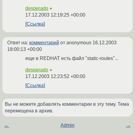
desperado
★
17.12.2003 12:19:25 +00:00
Ссылка
Ответ на:
комментарий
от anonymous
16.12.2003
18:00:13 +00:00
еще в REDHAT есть файл "static-routes"...
desperado
★
17.12.2003 12:23:52 +00:00
Ссылка
Вы не можете добавлять комментарии в эту тему. Тема
перемещена в архив.
←
Admin
→