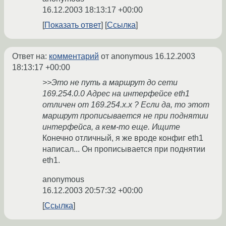
16.12.2003 18:13:17 +00:00
Показать ответ
Ссылка
Ответ на:
комментарий
от anonymous
16.12.2003
18:13:17 +00:00
>>Это не путь а маршрут до сети
169.254.0.0 Адрес на интерфейсе eth1
отличен от 169.254.x.x ? Если да, то этот
маршрут прописывается не при поднятии
интерфейса, а кем-то еще. Ищите
Конечно отличный, я же вроде конфиг eth1
написал... Он прописывается при поднятии
eth1.
anonymous
16.12.2003 20:57:32 +00:00
Ссылка