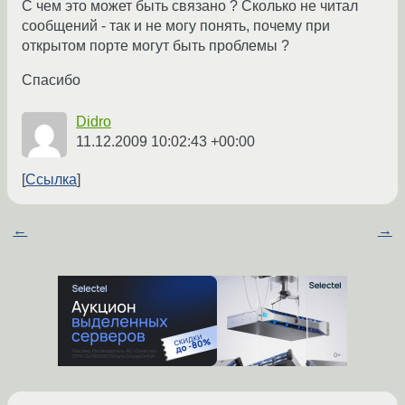
С чем это может быть связано ? Сколько не читал
сообщений - так и не могу понять, почему при
открытом порте могут быть проблемы ?
Спасибо
Didro
11.12.2009 10:02:43 +00:00
Ссылка
←
→