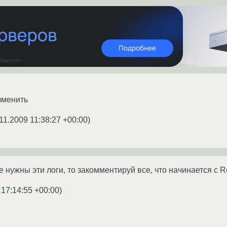
зменить
11.2009 11:38:27 +00:00
)
 нужны эти логи, то закомментируй все, что начинается с R
 17:14:55 +00:00
)