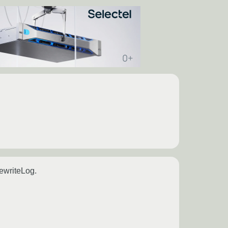
ewriteLog.