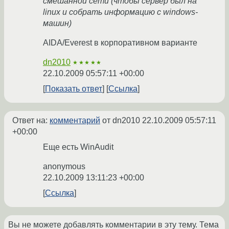
смешанной сети (чтобы сервер был на
linux и собрать информацию с windows-
машин)
AIDA/Everest в корпоративном варианте
dn2010
★★★★★
22.10.2009 05:57:11 +00:00
Показать ответ
Ссылка
Ответ на:
комментарий
от dn2010
22.10.2009 05:57:11
+00:00
Еще есть WinAudit
anonymous
22.10.2009 13:11:23 +00:00
Ссылка
Вы не можете добавлять комментарии в эту тему. Тема