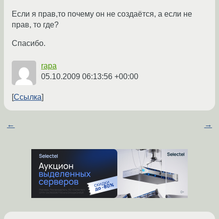
Если я прав,то почему он не создаётся, а если не
прав, то где?
Спасибо.
rapa
05.10.2009 06:13:56 +00:00
Ссылка
←
→