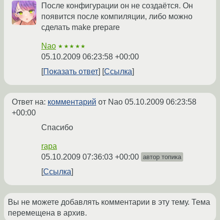
После конфигурации он не создаётся. Он
появится после компиляции, либо можно
сделать make prepare
Nao
★★★★★
05.10.2009 06:23:58 +00:00
Показать ответ
Ссылка
Ответ на:
комментарий
от Nao
05.10.2009 06:23:58
+00:00
Спасибо
rapa
05.10.2009 07:36:03 +00:00
автор топика
Ссылка
Вы не можете добавлять комментарии в эту тему. Тема
перемещена в архив.