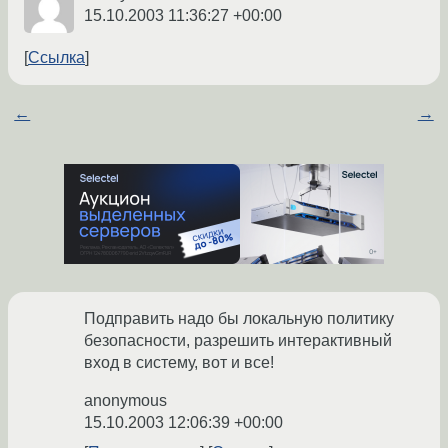
15.10.2003 11:36:27 +00:00
Ссылка
←
→
Подправить надо бы локальную политику
безопасности, разрешить интерактивный
вход в систему, вот и все!
anonymous
15.10.2003 12:06:39 +00:00