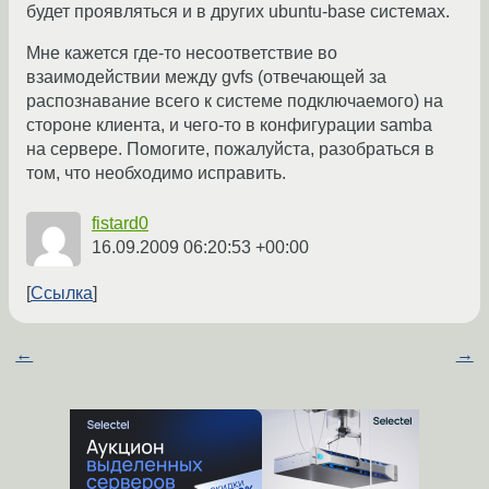
будет проявляться и в других ubuntu-base системах.
Мне кажется где-то несоответствие во
взаимодействии между gvfs (отвечающей за
распознавание всего к системе подключаемого) на
стороне клиента, и чего-то в конфигурации samba
на сервере. Помогите, пожалуйста, разобраться в
том, что необходимо исправить.
fistard0
16.09.2009 06:20:53 +00:00
Ссылка
←
→