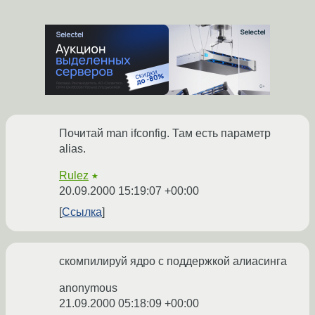
Почитай man ifconfig. Там есть параметр
alias.
Rulez
★
20.09.2000 15:19:07 +00:00
Ссылка
скомпилируй ядро с поддержкой алиасинга
anonymous
21.09.2000 05:18:09 +00:00