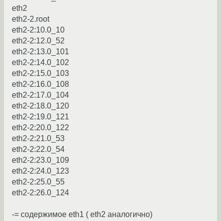
eth2
eth2-2.root
eth2-2:10.0_10
eth2-2:12.0_52
eth2-2:13.0_101
eth2-2:14.0_102
eth2-2:15.0_103
eth2-2:16.0_108
eth2-2:17.0_104
eth2-2:18.0_120
eth2-2:19.0_121
eth2-2:20.0_122
eth2-2:21.0_53
eth2-2:22.0_54
eth2-2:23.0_109
eth2-2:24.0_123
eth2-2:25.0_55
eth2-2:26.0_124
-= содержимое eth1 ( eth2 аналогично)