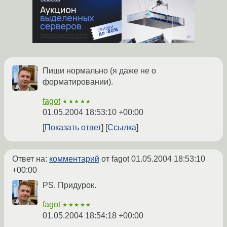
Пиши нормально (я даже не о
форматировании).
fagot
★★★★★
01.05.2004 18:53:10 +00:00
Показать ответ
Ссылка
Ответ на:
комментарий
от fagot
01.05.2004 18:53:10
+00:00
PS. Придурок.
fagot
★★★★★
01.05.2004 18:54:18 +00:00