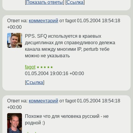
Показать ответы
Ссылка
Ответ на:
комментарий
от fagot
01.05.2004 18:54:18
+00:00
PPS. SFQ используется в краевых
дисциплинах для справедливого дележа
канала между многими IP, perturb тебе
можно не указывать
fagot
★★★★★
01.05.2004 19:00:16 +00:00
Ссылка
Ответ на:
комментарий
от fagot
01.05.2004 18:54:18
+00:00
Похоже что для человека русский - не
родной :)