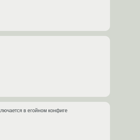
ключается в егойном конфиге