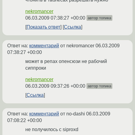
nekromancer
06.03.2009 07:38:27 +00:00
автор топика
Показать ответ
Ссылка
Ответ на:
комментарий
от nekromancer
06.03.2009
07:38:27 +00:00
может в репах опенсюзи не рабочий
сиппроки
nekromancer
06.03.2009 09:37:26 +00:00
автор топика
Ссылка
Ответ на:
комментарий
от no-dashi
06.03.2009
07:08:22 +00:00
не получилось с siproxd