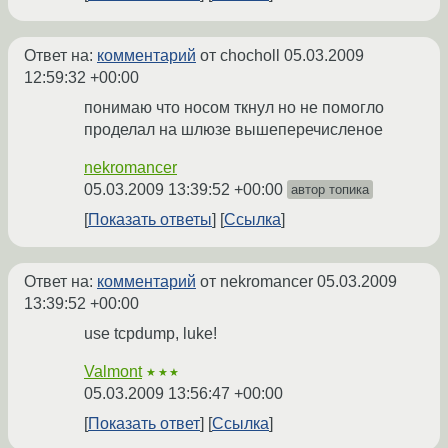
Ответ на:
комментарий
от chocholl
05.03.2009
12:59:32 +00:00
понимаю что носом ткнул но не помогло
проделал на шлюзе вышеперечисленое
nekromancer
05.03.2009 13:39:52 +00:00
автор топика
Показать ответы
Ссылка
Ответ на:
комментарий
от nekromancer
05.03.2009
13:39:52 +00:00
use tcpdump, luke!
Valmont
★★★
05.03.2009 13:56:47 +00:00
Показать ответ
Ссылка