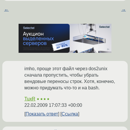
←
→
imho, проще этот файл через dos2unix
сначала пропустить, чтобы убрать
вендовые переносы строк. Хотя, конечно,
можно придумать что-то и на bash.
TuxR
★★★★
22.02.2009 17:07:33 +00:00
Показать ответ
Ссылка