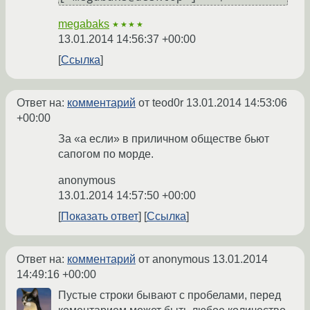
megabaks
★★★★
13.01.2014 14:56:37 +00:00
Ссылка
Ответ на:
комментарий
от teod0r
13.01.2014 14:53:06
+00:00
За «а если» в приличном обществе бьют
сапогом по морде.
anonymous
13.01.2014 14:57:50 +00:00
Показать ответ
Ссылка
Ответ на:
комментарий
от anonymous
13.01.2014
14:49:16 +00:00
Пустые строки бывают с пробелами, перед