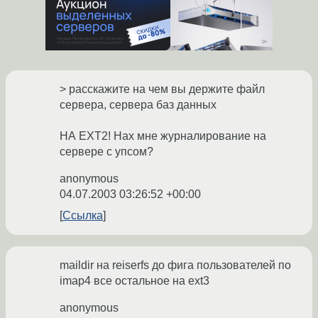
> расскажите на чем вы держите файл
сервера, сервера баз данных
НА EXT2! Нах мне журналирование на
сервере с упсом?
anonymous
04.07.2003 03:26:52 +00:00
Ссылка
maildir на reiserfs до фига пользователей по
imap4 все остальное на ext3
anonymous