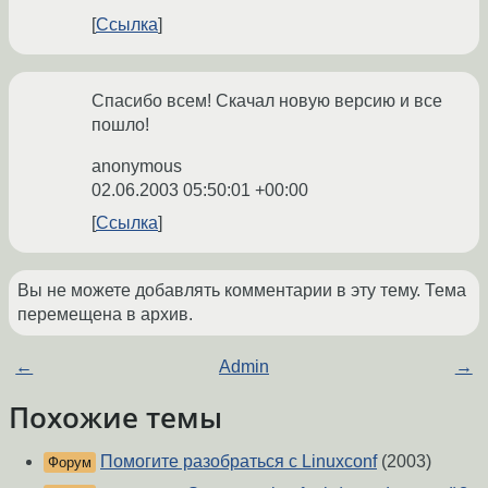
Ссылка
Спасибо всем! Скачал новую версию и все
пошло!
anonymous
02.06.2003 05:50:01 +00:00
Ссылка
Вы не можете добавлять комментарии в эту тему. Тема
перемещена в архив.
←
Admin
→
Похожие темы
Помогите разобраться с Linuxconf
(2003)
Форум