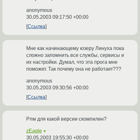
anonymous
30.05.2003 09:17:50 +00:00
Ссылка
Мне как начинающему юзеру Линуха пока
сложно запомнить все службы, сервисы и
их настройки. Думал, что эта прога мне
поможет. Так почему она не работает???
anonymous
30.05.2003 09:30:56 +00:00
Ссылка
Рпм для какой версии скомпилин?
zEagle
★
30.05.2003 19:55:30 +00:00