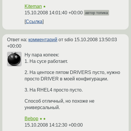
Kiteman
★
15.10.2008 14:01:40 +00:00
автор топика
Ссылка
Ответ на:
комментарий
от sdio
15.10.2008 13:50:03
+00:00
Ну пара копеек:
1. На сусе работает.
2. На центосе пятом DRIVERS пусто, нужно
просто DRIVER в моей конфигурации.
3. На RHEL4 просто пусто.
Способ отличный, но похоже не
универсальный.
Bebop
★★
15.10.2008 14:12:30 +00:00