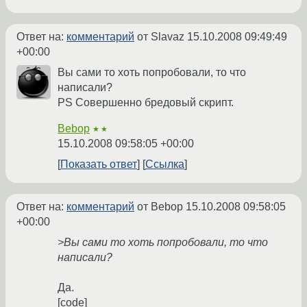
Ответ на:
комментарий
от Slavaz
15.10.2008 09:49:49
+00:00
Вы сами то хоть попробовали, то что
написали?
PS Совершенно бредовый скрипт.
Bebop
★★
15.10.2008 09:58:05 +00:00
Показать ответ
Ссылка
Ответ на:
комментарий
от Bebop
15.10.2008 09:58:05
+00:00
>Вы сами то хоть попробовали, то что
написали?
Да.
[code]