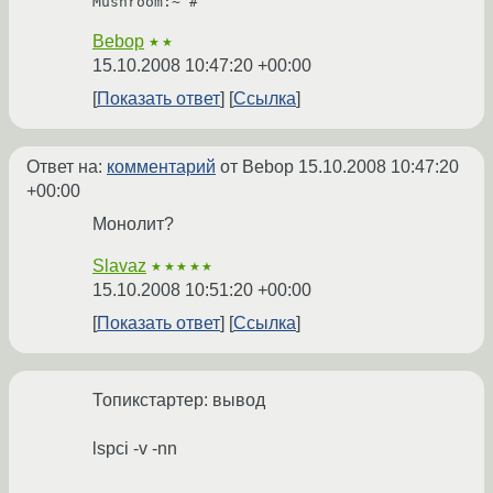
Bebop
★★
15.10.2008 10:47:20 +00:00
Показать ответ
Ссылка
Ответ на:
комментарий
от Bebop
15.10.2008 10:47:20
+00:00
Монолит?
Slavaz
★★★★★
15.10.2008 10:51:20 +00:00
Показать ответ
Ссылка
Топикстартер: вывод
lspci -v -nn