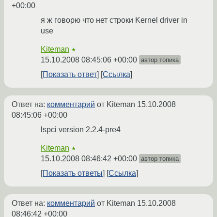
+00:00
я ж говорю что нет строки Kernel driver in
use
Kiteman
★
15.10.2008 08:45:06 +00:00
автор топика
Показать ответ
Ссылка
Ответ на:
комментарий
от Kiteman
15.10.2008
08:45:06 +00:00
lspci version 2.2.4-pre4
Kiteman
★
15.10.2008 08:46:42 +00:00
автор топика
Показать ответы
Ссылка
Ответ на:
комментарий
от Kiteman
15.10.2008
08:46:42 +00:00