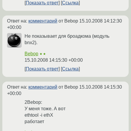
Показать ответ
Ссылка
Ответ на:
комментарий
от Bebop
15.10.2008 14:12:30
+00:00
Не показывает для броадкома (модуль
bnx2).
Bebop
★★
15.10.2008 14:15:30 +00:00
Показать ответ
Ссылка
Ответ на:
комментарий
от Bebop
15.10.2008 14:15:30
+00:00
2Bebop:
У меня тоже. А вот
ethtool -i ethX
работает