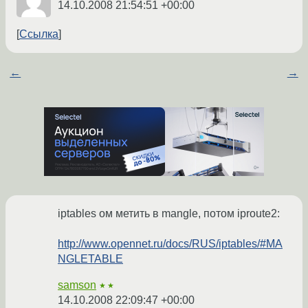
14.10.2008 21:54:51 +00:00
Ссылка
←
→
iptables ом метить в mangle, потом iproute2:
http://www.opennet.ru/docs/RUS/iptables/#MA
NGLETABLE
samson
★★
14.10.2008 22:09:47 +00:00