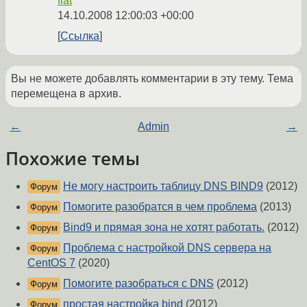
flat
14.10.2008 12:00:03 +00:00
Ссылка
Вы не можете добавлять комментарии в эту тему. Тема
перемещена в архив.
←
Admin
→
Похожие темы
Не могу настроить таблицу DNS BIND9
(2012)
Форум
Помогите разобратся в чем проблема
(2013)
Форум
Bind9 и прямая зона не хотят работать.
(2012)
Форум
Проблема с настройкой DNS сервера на
Форум
CentOS 7
(2020)
Помогите разобраться с DNS
(2012)
Форум
простая настройка bind
(2012)
Форум