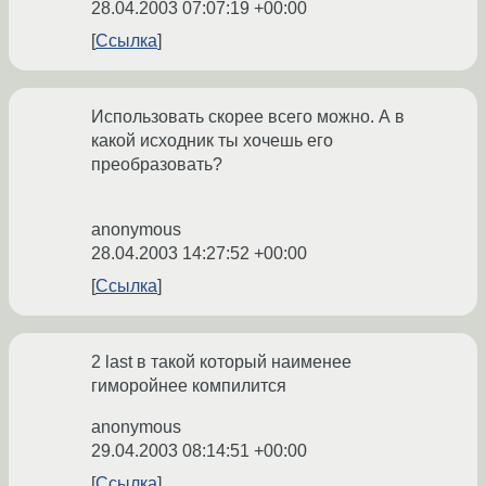
28.04.2003 07:07:19 +00:00
Ссылка
Использовать скорее всего можно. А в
какой исходник ты хочешь его
преобразовать?
anonymous
28.04.2003 14:27:52 +00:00
Ссылка
2 last в такой который наименее
гиморойнее компилится
anonymous
29.04.2003 08:14:51 +00:00
Ссылка