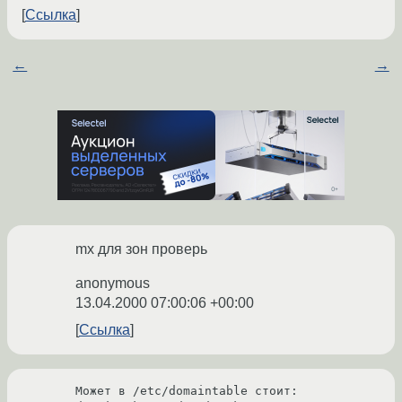
Ссылка
←
→
mx для зон проверь
anonymous
13.04.2000 07:00:06 +00:00
Ссылка
Может в /etc/domaintable стоит:
